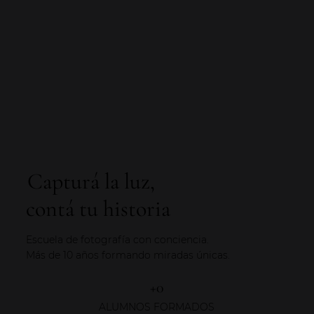
Capturá la luz,
contá tu historia
Escuela de fotografía con conciencia.
Más de 10 años formando miradas únicas.
+0
ALUMNOS FORMADOS