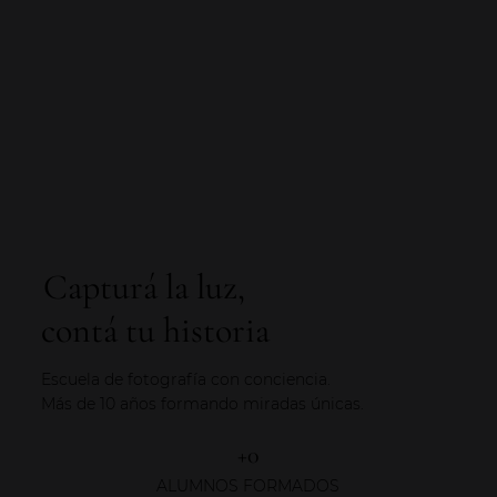
Capturá la luz,
contá tu historia
Escuela de fotografía con conciencia.
Más de 10 años formando miradas únicas.
+0
ALUMNOS FORMADOS