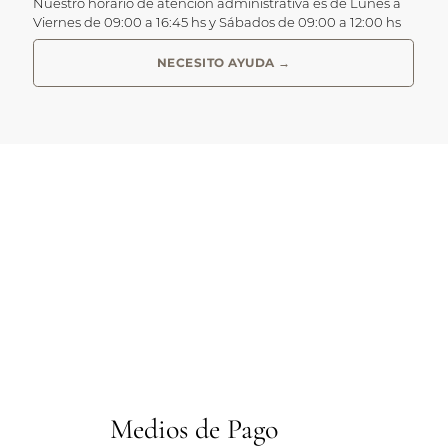
Nuestro horario de atención administrativa es de Lunes a
Viernes de 09:00 a 16:45 hs y Sábados de 09:00 a 12:00 hs
NECESITO AYUDA →
Medios de Pago