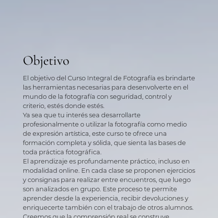
Objetivo
El objetivo del Curso Integral de Fotografía es brindarte
las herramientas necesarias para desenvolverte en el
mundo de la fotografía con seguridad, control y
criterio, estés donde estés.
Ya sea que tu interés sea desarrollarte
profesionalmente o utilizar la fotografía como medio
de expresión artística, este curso te ofrece una
formación completa y sólida, que sienta las bases de
toda práctica fotográfica.
El aprendizaje es profundamente práctico, incluso en
modalidad online. En cada clase se proponen ejercicios
y consignas para realizar entre encuentros, que luego
son analizados en grupo. Este proceso te permite
aprender desde la experiencia, recibir devoluciones y
enriquecerte también con el trabajo de otros alumnos.
Creemos que la comprensión real se construye