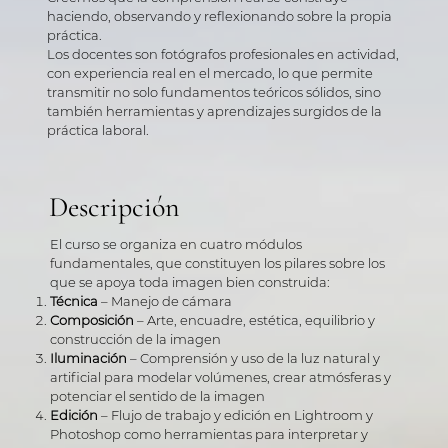
haciendo, observando y reflexionando sobre la propia
práctica.
Los docentes son fotógrafos profesionales en actividad,
con experiencia real en el mercado, lo que permite
transmitir no solo fundamentos teóricos sólidos, sino
también herramientas y aprendizajes surgidos de la
práctica laboral.
Descripción
El curso se organiza en cuatro módulos
fundamentales, que constituyen los pilares sobre los
que se apoya toda imagen bien construida:
Técnica
– Manejo de cámara
Composición
– Arte, encuadre, estética, equilibrio y
construcción de la imagen
Iluminación
– Comprensión y uso de la luz natural y
artificial para modelar volúmenes, crear atmósferas y
potenciar el sentido de la imagen
Edición
– Flujo de trabajo y edición en Lightroom y
Photoshop como herramientas para interpretar y