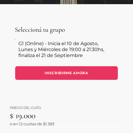
Seleccioná tu grupo
G1 (Online) - Inicia el 10 de Agosto,
Lunes y Miércoles de 19:00 a 21:30hs,
finaliza el 21 de Septiembre
INSCRIBIRME AHORA
PRECIO DEL CUPO
$ 19.000
o en 12 cuotas de $1.583