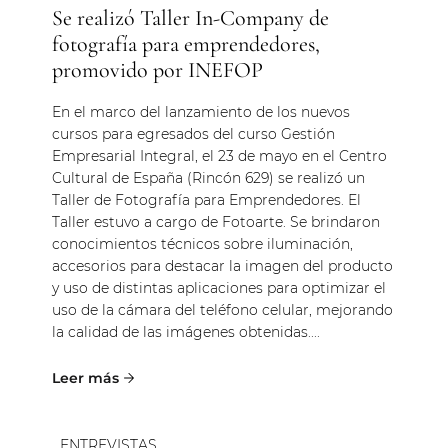
Se realizó Taller In-Company de
fotografía para emprendedores,
promovido por INEFOP
En el marco del lanzamiento de los nuevos
cursos para egresados del curso Gestión
Empresarial Integral, el 23 de mayo en el Centro
Cultural de España (Rincón 629) se realizó un
Taller de Fotografía para Emprendedores. El
Taller estuvo a cargo de Fotoarte. Se brindaron
conocimientos técnicos sobre iluminación,
accesorios para destacar la imagen del producto
y uso de distintas aplicaciones para optimizar el
uso de la cámara del teléfono celular, mejorando
la calidad de las imágenes obtenidas....
ENTREVISTAS