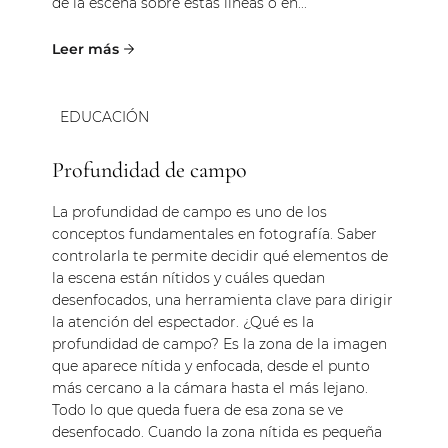
de la escena sobre estas líneas o en...
EDUCACIÓN
Profundidad de campo
La profundidad de campo es uno de los
conceptos fundamentales en fotografía. Saber
controlarla te permite decidir qué elementos de
la escena están nítidos y cuáles quedan
desenfocados, una herramienta clave para dirigir
la atención del espectador. ¿Qué es la
profundidad de campo? Es la zona de la imagen
que aparece nítida y enfocada, desde el punto
más cercano a la cámara hasta el más lejano.
Todo lo que queda fuera de esa zona se ve
desenfocado. Cuando la zona nítida es pequeña