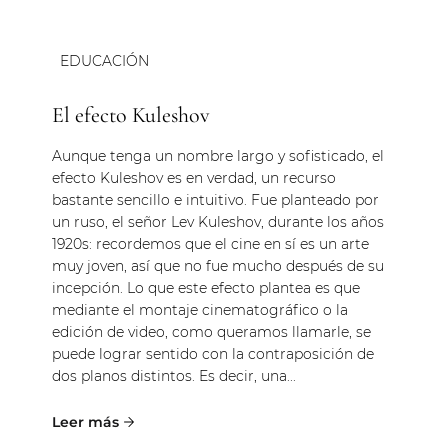
EDUCACIÓN
El efecto Kuleshov
Aunque tenga un nombre largo y sofisticado, el
efecto Kuleshov es en verdad, un recurso
bastante sencillo e intuitivo. Fue planteado por
un ruso, el señor Lev Kuleshov, durante los años
1920s: recordemos que el cine en sí es un arte
muy joven, así que no fue mucho después de su
incepción. Lo que este efecto plantea es que
mediante el montaje cinematográfico o la
edición de video, como queramos llamarle, se
puede lograr sentido con la contraposición de
dos planos distintos. Es decir, una...