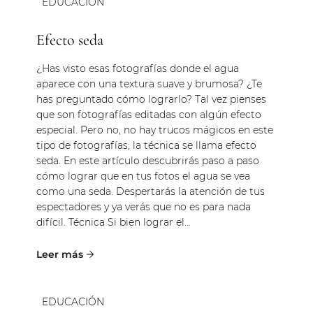
EDUCACIÓN
Efecto seda
¿Has visto esas fotografías donde el agua
aparece con una textura suave y brumosa? ¿Te
has preguntado cómo lograrlo? Tal vez pienses
que son fotografías editadas con algún efecto
especial. Pero no, no hay trucos mágicos en este
tipo de fotografías; la técnica se llama efecto
seda. En este artículo descubrirás paso a paso
cómo lograr que en tus fotos el agua se vea
como una seda. Despertarás la atención de tus
espectadores y ya verás que no es para nada
difícil. Técnica Si bien lograr el...
EDUCACIÓN