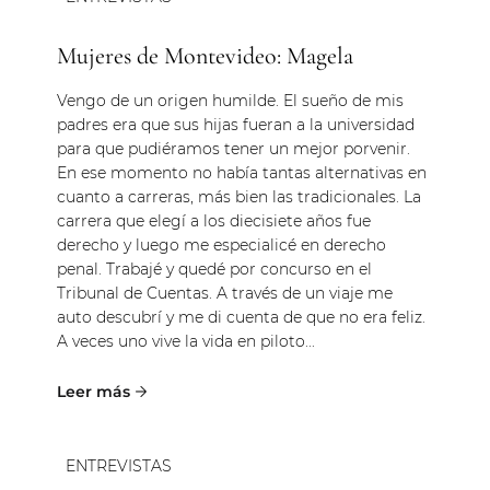
Mujeres de Montevideo: Magela
Vengo de un origen humilde. El sueño de mis
padres era que sus hijas fueran a la universidad
para que pudiéramos tener un mejor porvenir.
En ese momento no había tantas alternativas en
cuanto a carreras, más bien las tradicionales. La
carrera que elegí a los diecisiete años fue
derecho y luego me especialicé en derecho
penal. Trabajé y quedé por concurso en el
Tribunal de Cuentas. A través de un viaje me
auto descubrí y me di cuenta de que no era feliz.
A veces uno vive la vida en piloto...
ENTREVISTAS