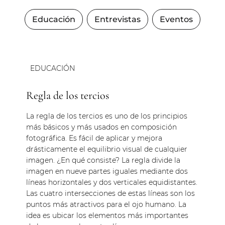
Educación
Entrevistas
Eventos
EDUCACIÓN
Regla de los tercios
La regla de los tercios es uno de los principios
más básicos y más usados en composición
fotográfica. Es fácil de aplicar y mejora
drásticamente el equilibrio visual de cualquier
imagen. ¿En qué consiste? La regla divide la
imagen en nueve partes iguales mediante dos
líneas horizontales y dos verticales equidistantes.
Las cuatro intersecciones de estas líneas son los
puntos más atractivos para el ojo humano. La
idea es ubicar los elementos más importantes