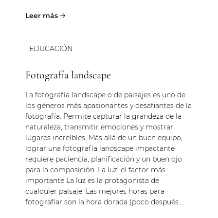
EDUCACIÓN
Fotografía landscape
La fotografía landscape o de paisajes es uno de
los géneros más apasionantes y desafiantes de la
fotografía. Permite capturar la grandeza de la
naturaleza, transmitir emociones y mostrar
lugares increíbles. Más allá de un buen equipo,
lograr una fotografía landscape impactante
requiere paciencia, planificación y un buen ojo
para la composición. La luz: el factor más
importante La luz es la protagonista de
cualquier paisaje. Las mejores horas para
fotografiar son la hora dorada (poco después...