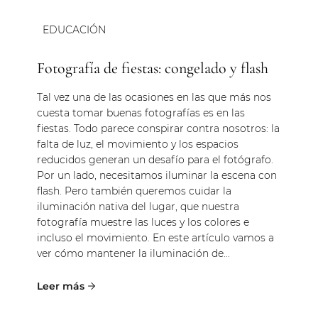
EDUCACIÓN
Fotografía de fiestas: congelado y flash
Tal vez una de las ocasiones en las que más nos
cuesta tomar buenas fotografías es en las
fiestas. Todo parece conspirar contra nosotros: la
falta de luz, el movimiento y los espacios
reducidos generan un desafío para el fotógrafo.
Por un lado, necesitamos iluminar la escena con
flash. Pero también queremos cuidar la
iluminación nativa del lugar, que nuestra
fotografía muestre las luces y los colores e
incluso el movimiento. En este artículo vamos a
ver cómo mantener la iluminación de...