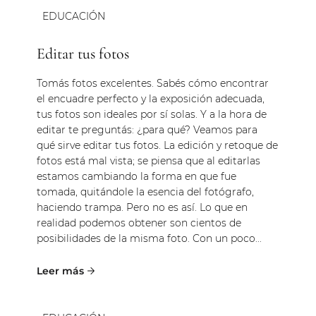
EDUCACIÓN
Editar tus fotos
Tomás fotos excelentes. Sabés cómo encontrar
el encuadre perfecto y la exposición adecuada,
tus fotos son ideales por sí solas. Y a la hora de
editar te preguntás: ¿para qué? Veamos para
qué sirve editar tus fotos. La edición y retoque de
fotos está mal vista; se piensa que al editarlas
estamos cambiando la forma en que fue
tomada, quitándole la esencia del fotógrafo,
haciendo trampa. Pero no es así. Lo que en
realidad podemos obtener son cientos de
posibilidades de la misma foto. Con un poco...