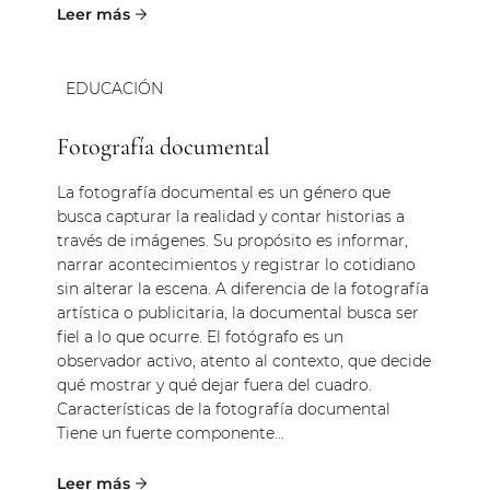
EDUCACIÓN
Fotografía documental
La fotografía documental es un género que
busca capturar la realidad y contar historias a
través de imágenes. Su propósito es informar,
narrar acontecimientos y registrar lo cotidiano
sin alterar la escena. A diferencia de la fotografía
artística o publicitaria, la documental busca ser
fiel a lo que ocurre. El fotógrafo es un
observador activo, atento al contexto, que decide
qué mostrar y qué dejar fuera del cuadro.
Características de la fotografía documental
Tiene un fuerte componente...