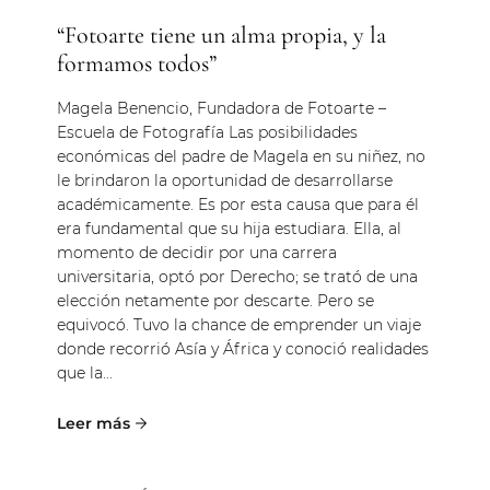
“Fotoarte tiene un alma propia, y la
formamos todos”
Magela Benencio, Fundadora de Fotoarte –
Escuela de Fotografía Las posibilidades
económicas del padre de Magela en su niñez, no
le brindaron la oportunidad de desarrollarse
académicamente. Es por esta causa que para él
era fundamental que su hija estudiara. Ella, al
momento de decidir por una carrera
universitaria, optó por Derecho; se trató de una
elección netamente por descarte. Pero se
equivocó. Tuvo la chance de emprender un viaje
donde recorrió Asía y África y conoció realidades
que la...