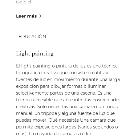
(solo el...
EDUCACIÓN
Light painting
El light painting o pintura de luz es una técnica
fotográfica creativa que consiste en utilizar
fuentes de luz en movimiento durante una larga
exposición para dibujar formas o iluminar
selectivamente partes de una escena. Es una
técnica accesible que abre infinitas posibilidades
creativas. Solo necesitás una cámara con modo
manual, un trípode y alguna fuente de luz que
puedas mover. Qué necesitás Una cámara que
permita exposiciones largas (varios segundos o
más). La mayoría de cámaras réflex...