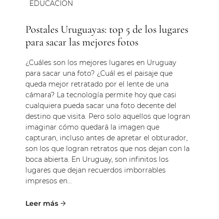
EDUCACIÓN
Postales Uruguayas: top 5 de los lugares
para sacar las mejores fotos
¿Cuáles son los mejores lugares en Uruguay
para sacar una foto? ¿Cuál es el paisaje que
queda mejor retratado por el lente de una
cámara? La tecnología permite hoy que casi
cualquiera pueda sacar una foto decente del
destino que visita. Pero solo aquellos que logran
imaginar cómo quedará la imagen que
capturan, incluso antes de apretar el obturador,
son los que logran retratos que nos dejan con la
boca abierta. En Uruguay, son infinitos los
lugares que dejan recuerdos imborrables
impresos en...