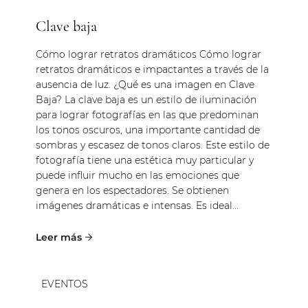
Clave baja
Cómo lograr retratos dramáticos Cómo lograr
retratos dramáticos e impactantes a través de la
ausencia de luz. ¿Qué es una imagen en Clave
Baja? La clave baja es un estilo de iluminación
para lograr fotografías en las que predominan
los tonos oscuros, una importante cantidad de
sombras y escasez de tonos claros. Este estilo de
fotografía tiene una estética muy particular y
puede influir mucho en las emociones que
genera en los espectadores. Se obtienen
imágenes dramáticas e intensas. Es ideal...
EVENTOS